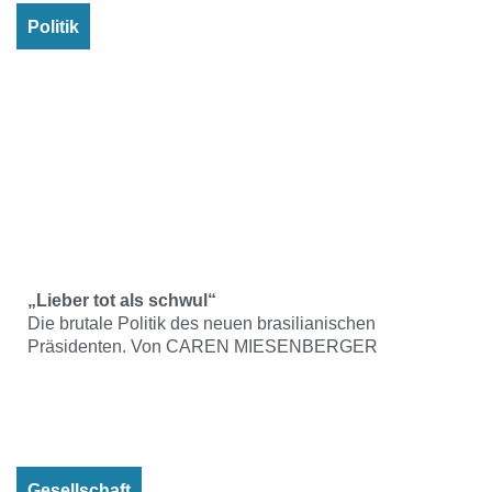
Politik
„Lieber tot als schwul“
Die brutale Politik des neuen brasilianischen
Präsidenten. Von CAREN MIESENBERGER
Gesellschaft