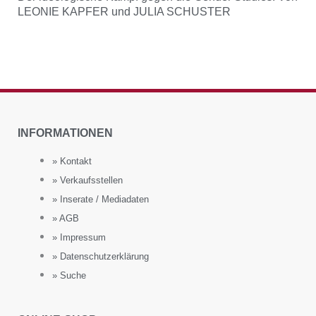
LEONIE KAPFER und JULIA SCHUSTER
INFORMATIONEN
» Kontakt
» Verkaufsstellen
» Inserate / Mediadaten
» AGB
» Impressum
» Datenschutzerklärung
» Suche