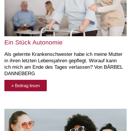
Ein Stück Autonomie
Als gelernte Krankenschwester habe ich meine Mutter
in ihren letzten Lebensjahren gepflegt. Worauf kann
ich mich am Ende des Tages verlassen? Von BÄRBEL
DANNEBERG
» Beitrag lesen