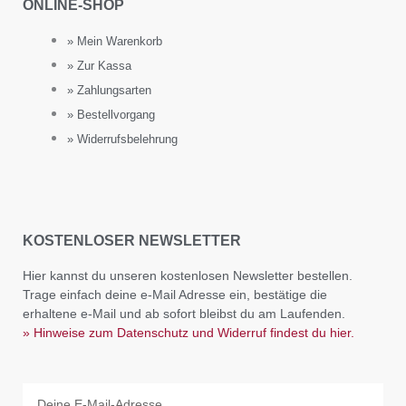
ONLINE-SHOP
» Mein Warenkorb
» Zur Kassa
» Zahlungsarten
» Bestellvorgang
» Widerrufsbelehrung
KOSTENLOSER NEWSLETTER
Hier kannst du unseren kostenlosen Newsletter bestellen.
Trage einfach deine e-Mail Adresse ein, bestätige die
erhaltene e-Mail und ab sofort bleibst du am Laufenden.
» Hinweise zum Datenschutz und Widerruf findest du hier.
Email