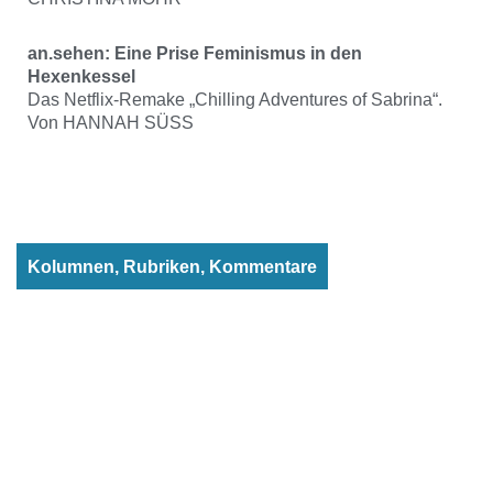
an.sehen: Eine Prise Feminismus in den
Hexenkessel
Das Netflix-Remake „Chilling Adventures of Sabrina“.
Von HANNAH SÜSS
Kolumnen, Rubriken, Kommentare