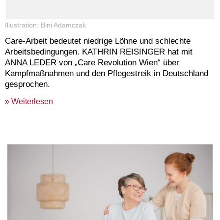
Illustration: Bini Adamczak
Care-Arbeit bedeutet niedrige Löhne und schlechte
Arbeitsbedingungen. KATHRIN REISINGER hat mit
ANNA LEDER von „Care Revolution Wien“ über
Kampfmaßnahmen und den Pflegestreik in Deutschland
gesprochen.
» Weiterlesen