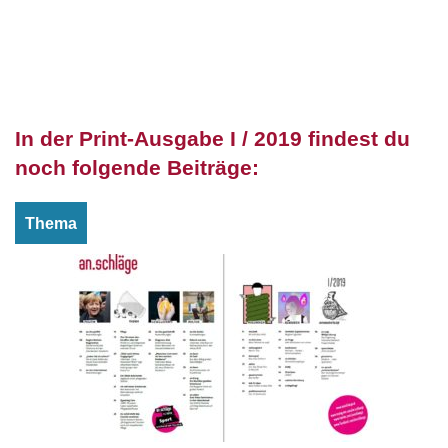
In der Print-Ausgabe I / 2019 findest du
noch folgende Beiträge:
Thema