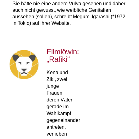
Sie hätte nie eine andere Vulva gesehen und daher
auch nicht gewusst, wie weibliche Genitalien
aussehen (sollen), schreibt Megumi Igarashi (*1972
in Tokio) auf ihrer Website.
Filmlöwin:
„Rafiki“
Kena und
Ziki, zwei
junge
Frauen,
deren Väter
gerade im
Wahlkampf
gegeneinander
antreten,
verlieben