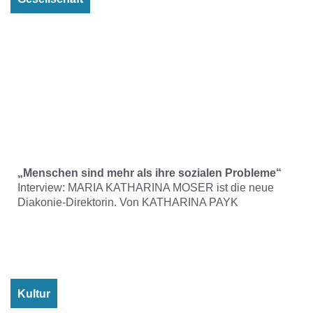
„Menschen sind mehr als ihre sozialen Probleme“
Interview: MARIA KATHARINA MOSER ist die neue
Diakonie-Direktorin. Von KATHARINA PAYK
Kultur