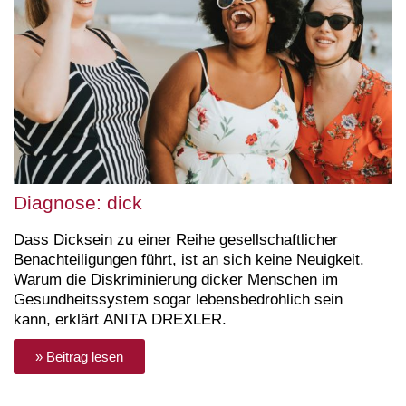
Diagnose: dick
Dass Dicksein zu einer Reihe gesellschaftlicher
Benachteiligungen führt, ist an sich keine Neuigkeit.
Warum die Diskriminierung dicker Menschen im
Gesundheitssystem sogar lebensbedrohlich sein
kann, erklärt ANITA DREXLER.
» Beitrag lesen