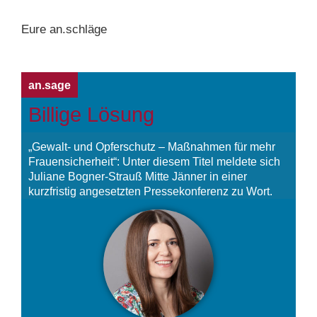
Eure an.schläge
an.sage
Billige Lösung
„Gewalt- und Opferschutz – Maßnahmen für mehr
Frauensicherheit“: Unter diesem Titel meldete sich
Juliane Bogner-Strauß Mitte Jänner in einer
kurzfristig angesetzten Pressekonferenz zu Wort.