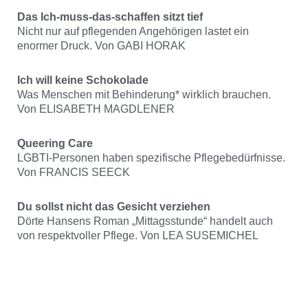
Das Ich-muss-das-schaffen sitzt tief
Nicht nur auf pflegenden Angehörigen lastet ein
enormer Druck. Von GABI HORAK
Ich will keine Schokolade
Was Menschen mit Behinderung* wirklich brauchen.
Von ELISABETH MAGDLENER
Queering Care
LGBTI-Personen haben spezifische Pflegebedürfnisse.
Von FRANCIS SEECK
Du sollst nicht das Gesicht verziehen
Dörte Hansens Roman „Mittagsstunde“ handelt auch
von respektvoller Pflege. Von LEA SUSEMICHEL