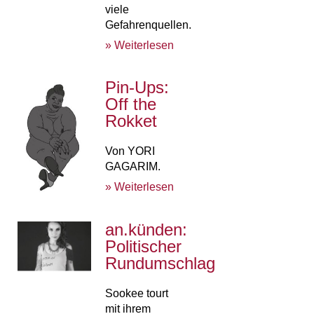
viele
Gefahrenquellen.
» Weiterlesen
Pin-Ups:
Off the
Rokket
Von YORI
GAGARIM.
» Weiterlesen
an.künden:
Politischer
Rundumschlag
Sookee tourt
mit ihrem