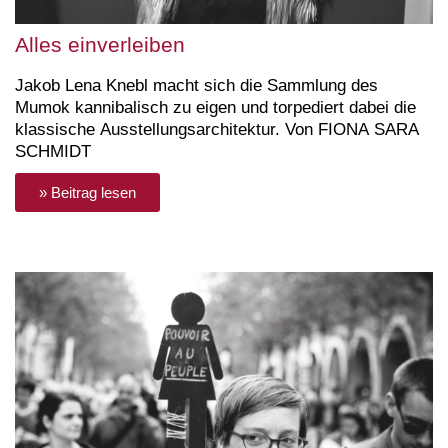
Alles einverleiben
Jakob Lena Knebl macht sich die Sammlung des
Mumok kannibalisch zu eigen und torpediert dabei die
klassische Ausstellungsarchitektur. Von FIONA SARA
SCHMIDT
» Beitrag lesen