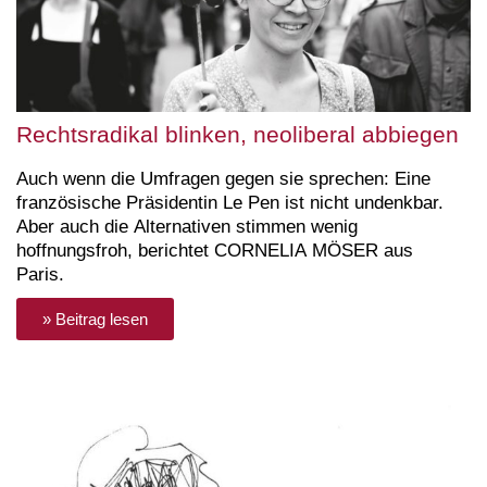
Rechtsradikal blinken, neoliberal abbiegen
Auch wenn die Umfragen gegen sie sprechen: Eine
französische Präsidentin Le Pen ist nicht undenkbar.
Aber auch die Alternativen stimmen wenig
hoffnungsfroh, berichtet CORNELIA MÖSER aus
Paris.
» Beitrag lesen