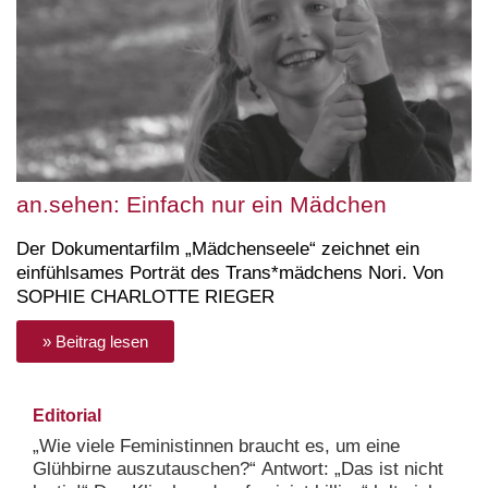
an.sehen: Einfach nur ein Mädchen
Der Dokumentarfilm „Mädchenseele“ zeichnet ein
einfühlsames Porträt des Trans*mädchens Nori. Von
SOPHIE CHARLOTTE RIEGER
» Beitrag lesen
Editorial
„Wie viele Feministinnen braucht es, um eine
Glühbirne auszutauschen?“ Antwort: „Das ist nicht