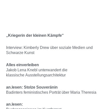
„Kriegerin der kleinen Kämpfe“
Interview: Kimberly Drew über soziale Medien und
Schwarze Kunst
Alles einverleiben
Jakob Lena Knebl unterwandert die
klassische Ausstellungsarchitektur
an.lesen: Stolze Souveränin
Badinters feministisches Porträt über Maria Theresia
an.lesen: