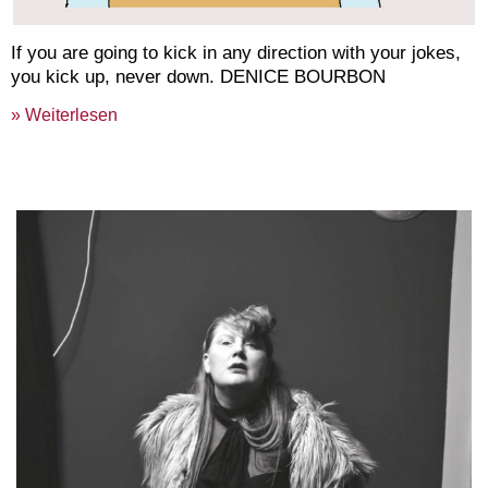
If you are going to kick in any direction with your jokes,
you kick up, never down. DENICE BOURBON
» Weiterlesen