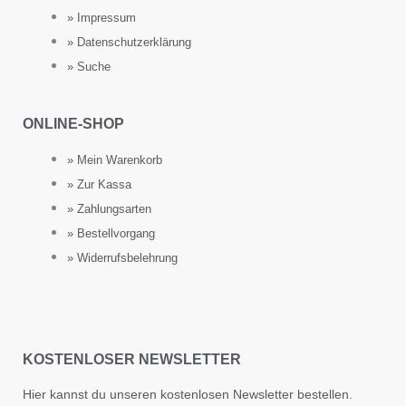
» Impressum
» Datenschutzerklärung
» Suche
ONLINE-SHOP
» Mein Warenkorb
» Zur Kassa
» Zahlungsarten
» Bestellvorgang
» Widerrufsbelehrung
KOSTENLOSER NEWSLETTER
Hier kannst du unseren kostenlosen Newsletter bestellen.