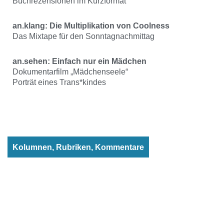
Buchrezensionen im Kurzformat
an.klang: Die Multiplikation von Coolness
Das Mixtape für den Sonntagnachmittag
an.sehen: Einfach nur ein Mädchen
Dokumentarfilm „Mädchenseele“
Porträt eines Trans*kindes
Kolumnen, Rubriken, Kommentare