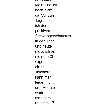
Mein Chef ist
noch nicht
da. Vor zwei
Tagen hielt
ich den
positiven
Schwangerschaftstest
in der Hand,
und heute
muss ich es
meinem Chef
sagen. In
einer
Tischlerei
kann man
leider nicht
drei Monate
warten, bis
man damit
rausrückt. Zu