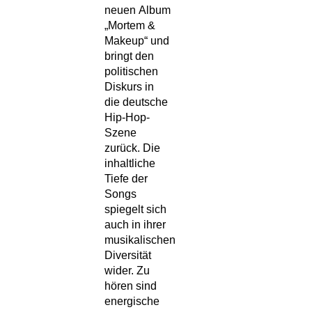
neuen Album
„Mortem &
Makeup“ und
bringt den
politischen
Diskurs in
die deutsche
Hip-Hop-
Szene
zurück. Die
inhaltliche
Tiefe der
Songs
spiegelt sich
auch in ihrer
musikalischen
Diversität
wider. Zu
hören sind
energische