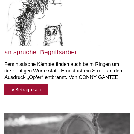
an.sprüche: Begriffsarbeit
Feministische Kämpfe finden auch beim Ringen um
die richtigen Worte statt. Erneut ist ein Streit um den
Ausdruck „Opfer“ entbrannt. Von CONNY GANTZE
» Beitrag lesen