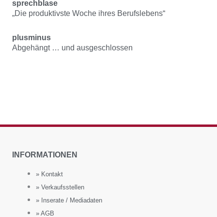
sprechblase
„Die produktivste Woche ihres Berufslebens“
plusminus
Abgehängt … und ausgeschlossen
INFORMATIONEN
» Kontakt
» Verkaufsstellen
» Inserate / Mediadaten
» AGB