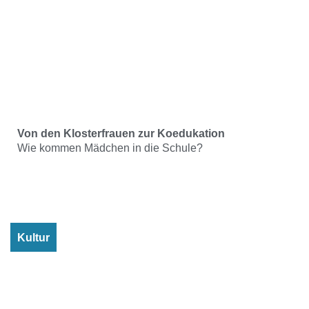
Von den Klosterfrauen zur Koedukation
Wie kommen Mädchen in die Schule?
Kultur