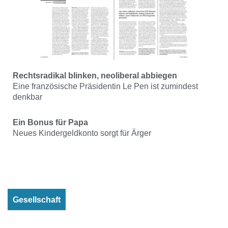
Rechtsradikal blinken, neoliberal abbiegen
Eine französische Präsidentin Le Pen ist zumindest
denkbar
Ein Bonus für Papa
Neues Kindergeldkonto sorgt für Ärger
Gesellschaft