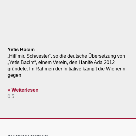
Yetis Bacim
„Hilf mir, Schwester“, so die deutsche Übersetzung von
„Yetis Bacim“, einem Verein, den Hanife Ada 2012
gründete. Im Rahmen der Initiative kämpft die Wienerin
gegen
» Weiterlesen