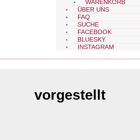
WARENKORB
ÜBER UNS
FAQ
SUCHE
FACEBOOK
BLUESKY
INSTAGRAM
vorgestellt