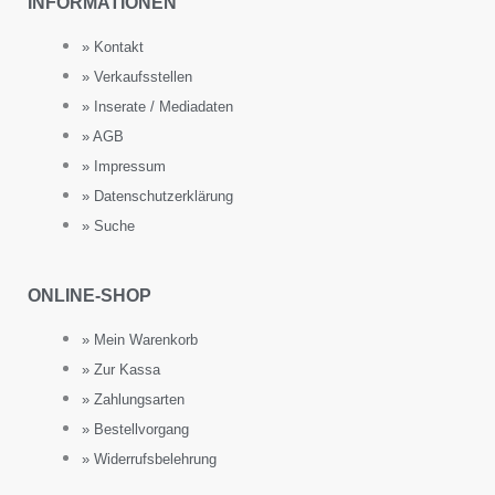
INFORMATIONEN
» Kontakt
» Verkaufsstellen
» Inserate / Mediadaten
» AGB
» Impressum
» Datenschutzerklärung
» Suche
ONLINE-SHOP
» Mein Warenkorb
» Zur Kassa
» Zahlungsarten
» Bestellvorgang
» Widerrufsbelehrung