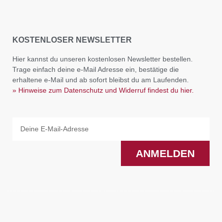
KOSTENLOSER NEWSLETTER
Hier kannst du unseren kostenlosen Newsletter bestellen.
Trage einfach deine e-Mail Adresse ein, bestätige die
erhaltene e-Mail und ab sofort bleibst du am Laufenden.
» Hinweise zum Datenschutz und Widerruf findest du hier.
Email
ANMELDEN