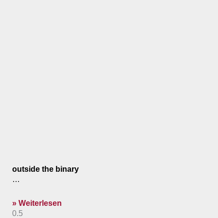
outside the binary
…
» Weiterlesen