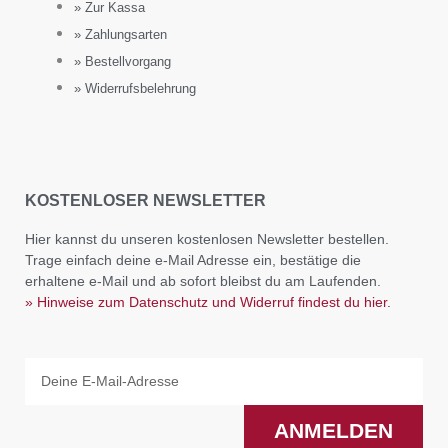
» Zur Kassa
» Zahlungsarten
» Bestellvorgang
» Widerrufsbelehrung
KOSTENLOSER NEWSLETTER
Hier kannst du unseren kostenlosen Newsletter bestellen.
Trage einfach deine e-Mail Adresse ein, bestätige die
erhaltene e-Mail und ab sofort bleibst du am Laufenden.
» Hinweise zum Datenschutz und Widerruf findest du hier.
Email
ANMELDEN