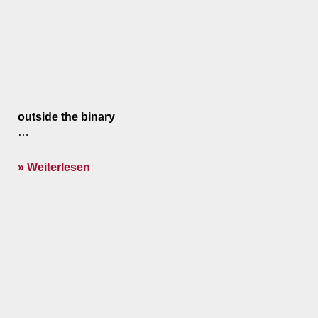
outside the binary
…
» Weiterlesen