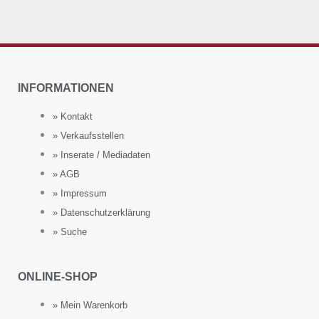
INFORMATIONEN
» Kontakt
» Verkaufsstellen
» Inserate / Mediadaten
» AGB
» Impressum
» Datenschutzerklärung
» Suche
ONLINE-SHOP
» Mein Warenkorb