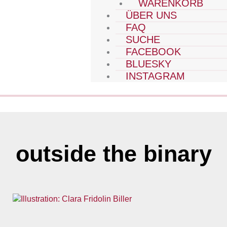
WARENKORB
ÜBER UNS
FAQ
SUCHE
FACEBOOK
BLUESKY
INSTAGRAM
outside the binary