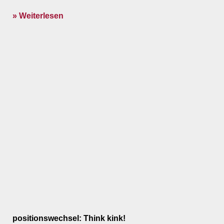
» Weiterlesen
positionswechsel: Think kink!