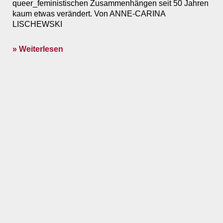
queer_feministischen Zusammenhängen seit 50 Jahren
kaum etwas verändert. Von ANNE-CARINA
LISCHEWSKI
» Weiterlesen