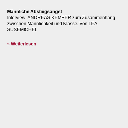
Männliche Abstiegsangst
Interview: ANDREAS KEMPER zum Zusammenhang
zwischen Männlichkeit und Klasse. Von LEA
SUSEMICHEL
» Weiterlesen