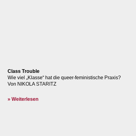
Class Trouble
Wie viel „Klasse“ hat die queer-feministische Praxis?
Von NIKOLA STARITZ
» Weiterlesen