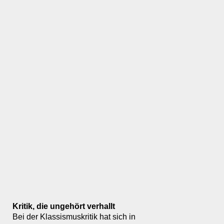
Kritik, die ungehört verhallt
Bei der Klassismuskritik hat sich in