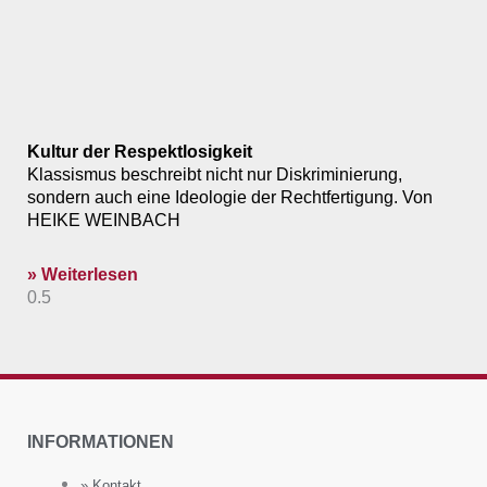
Kultur der Respektlosigkeit
Klassismus beschreibt nicht nur Diskriminierung,
sondern auch eine Ideologie der Rechtfertigung. Von
HEIKE WEINBACH
» Weiterlesen
INFORMATIONEN
» Kontakt