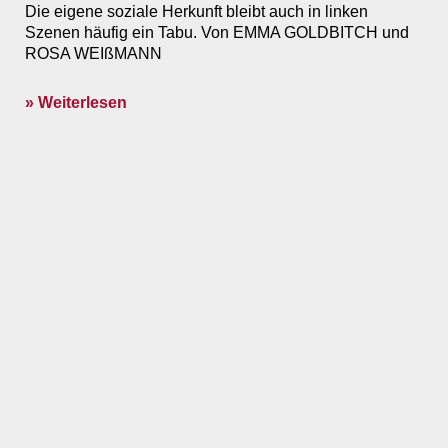
Die eigene soziale Herkunft bleibt auch in linken
Szenen häufig ein Tabu. Von EMMA GOLDBITCH und
ROSA WEIßMANN
» Weiterlesen