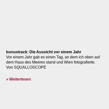
bonustrack: Die Aussicht vor einem Jahr
Vor einem Jahr gab es einen Tag, an dem ich oben auf
dem Haus des Meeres stand und Wien fotografierte.
Von SQUALLOSCOPE
» Weiterlesen