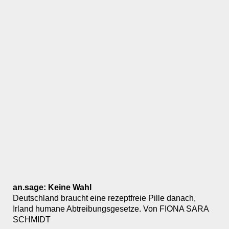
an.sage: Keine Wahl
Deutschland braucht eine rezeptfreie Pille danach,
Irland humane Abtreibungsgesetze. Von FIONA SARA
SCHMIDT