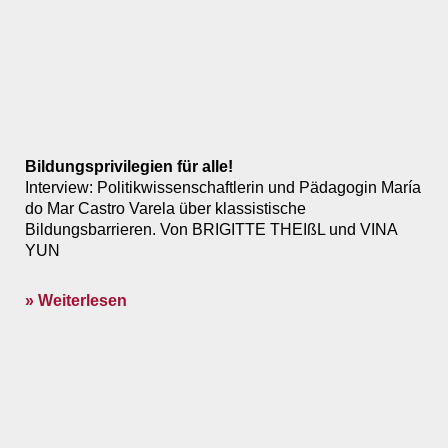
Bildungsprivilegien für alle!
Interview: Politikwissenschaftlerin und Pädagogin María
do Mar Castro Varela über klassistische
Bildungsbarrieren. Von BRIGITTE THEIßL und VINA
YUN
» Weiterlesen