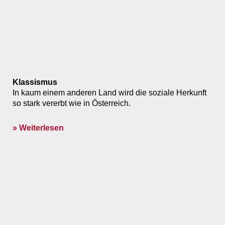
Klassismus
In kaum einem anderen Land wird die soziale Herkunft
so stark vererbt wie in Österreich.
» Weiterlesen