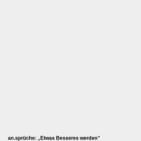
an.sprüche: „Etwas Besseres werden“