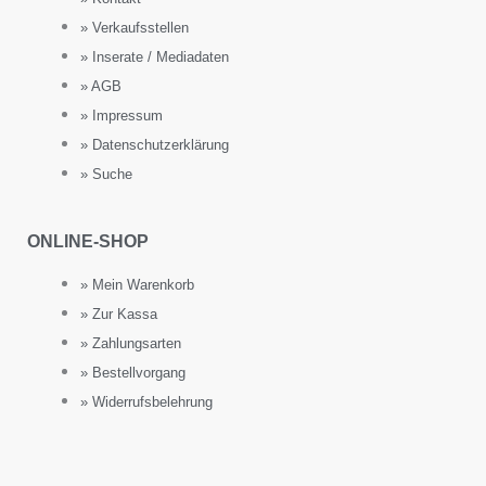
» Verkaufsstellen
» Inserate / Mediadaten
» AGB
» Impressum
» Datenschutzerklärung
» Suche
ONLINE-SHOP
» Mein Warenkorb
» Zur Kassa
» Zahlungsarten
» Bestellvorgang
» Widerrufsbelehrung