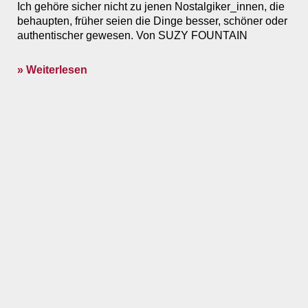
Ich gehöre sicher nicht zu jenen Nostalgiker_innen, die
behaupten, früher seien die Dinge besser, schöner oder
authentischer gewesen. Von SUZY FOUNTAIN
» Weiterlesen