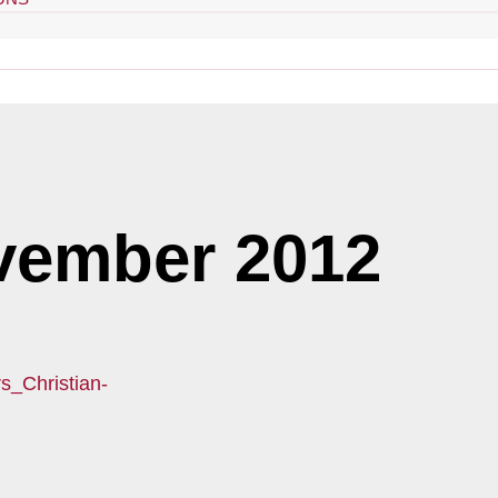
vember 2012