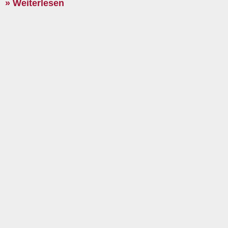
» Weiterlesen