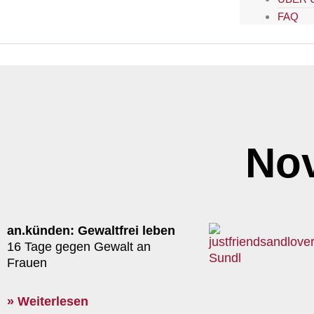
FAQ
No
an.künden: Gewaltfrei leben
16 Tage gegen Gewalt an
Frauen
» Weiterlesen