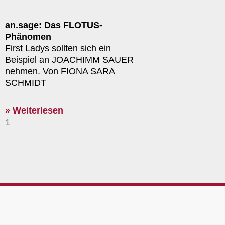
an.sage: Das FLOTUS-
Phänomen
First Ladys sollten sich ein
Beispiel an JOACHIMM SAUER
nehmen. Von FIONA SARA
SCHMIDT
» Weiterlesen