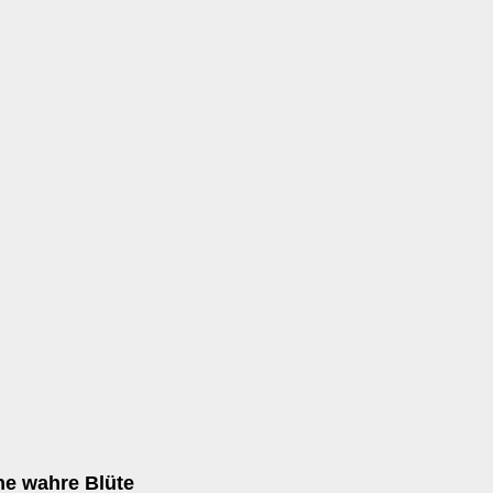
ne wahre Blüte