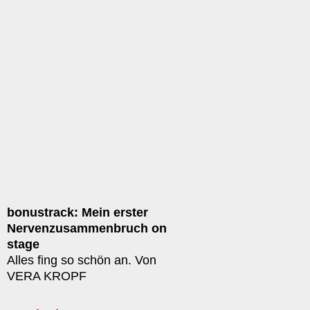
bonustrack: Mein erster
Nervenzusammenbruch on
stage
Alles fing so schön an. Von
VERA KROPF