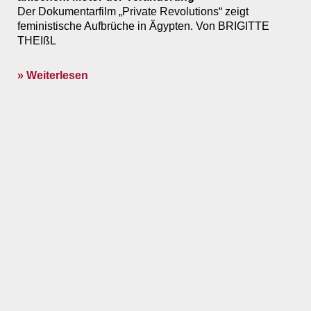
Der Dokumentarfilm „Private Revolutions“ zeigt
feministische Aufbrüche in Ägypten. Von BRIGITTE
THEIßL
» Weiterlesen