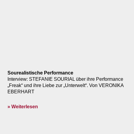
Sourealistische Performance
Interview: STEFANIE SOURIAL über ihre Performance
„Freak“ und ihre Liebe zur „Unterwelt“. Von VERONIKA
EBERHART
» Weiterlesen