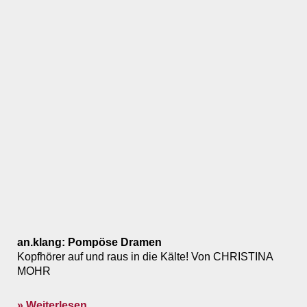
an.klang: Pompöse Dramen
Kopfhörer auf und raus in die Kälte! Von CHRISTINA
MOHR
» Weiterlesen