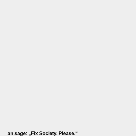
an.sage: „Fix Society. Please.“