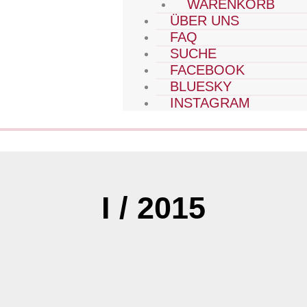
WARENKORB
ÜBER UNS
FAQ
SUCHE
FACEBOOK
BLUESKY
INSTAGRAM
I / 2015