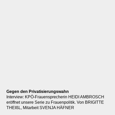
Gegen den Privatisierungswahn
Interview: KPÖ-Frauensprecherin HEIDI AMBROSCH
eröffnet unsere Serie zu Frauenpolitik. Von BRIGITTE
THEIßL, Mitarbeit SVENJA HÄFNER