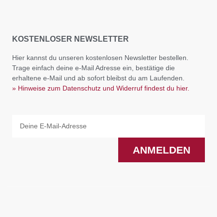
KOSTENLOSER NEWSLETTER
Hier kannst du unseren kostenlosen Newsletter bestellen.
Trage einfach deine e-Mail Adresse ein, bestätige die
erhaltene e-Mail und ab sofort bleibst du am Laufenden.
» Hinweise zum Datenschutz und Widerruf findest du hier.
Email
ANMELDEN