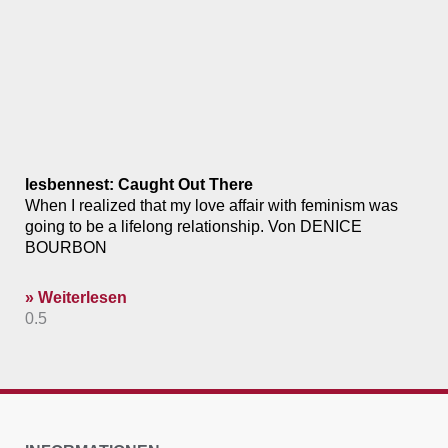
lesbennest: Caught Out There
When I realized that my love affair with feminism was
going to be a lifelong relationship. Von DENICE
BOURBON
» Weiterlesen