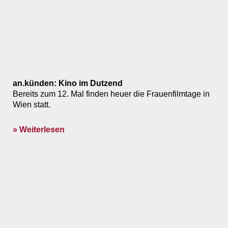
an.künden: Kino im Dutzend
Bereits zum 12. Mal finden heuer die Frauenfilmtage in
Wien statt.
» Weiterlesen