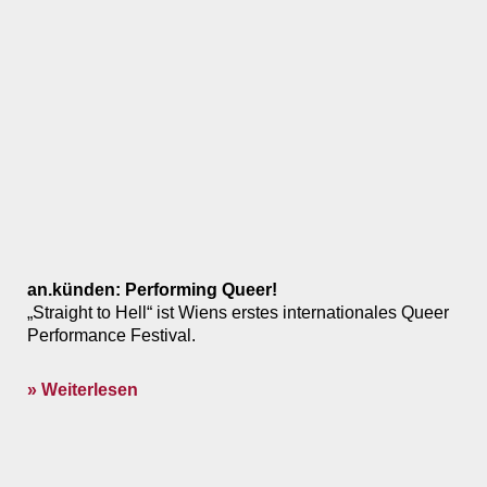
an.künden: Performing Queer!
„Straight to Hell“ ist Wiens erstes internationales Queer
Performance Festival.
» Weiterlesen