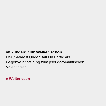
an.künden: Zum Weinen schön
Der „Saddest Queer Ball On Earth“ als
Gegenveranstaltung zum pseudo­romantischen
Valentinstag.
» Weiterlesen