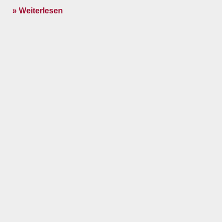
» Weiterlesen