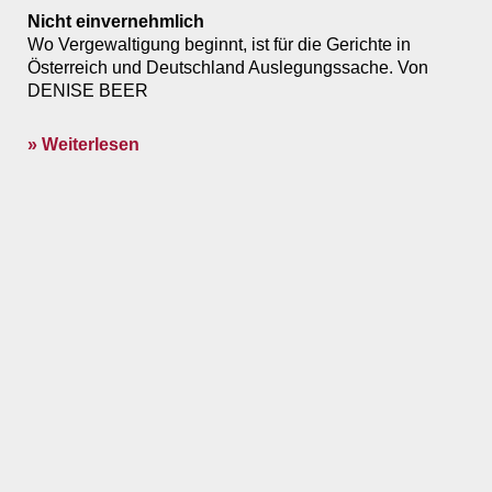
Nicht einvernehmlich
Wo Vergewaltigung beginnt, ist für die Gerichte in
Österreich und Deutschland Auslegungssache. Von
DENISE BEER
» Weiterlesen