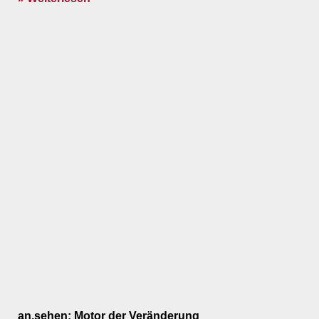
an.sehen: Motor der Veränderung