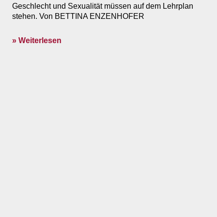
Geschlecht und Sexualität müssen auf dem Lehrplan
stehen. Von BETTINA ENZENHOFER
» Weiterlesen