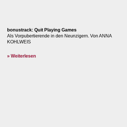
bonustrack: Quit Playing Games
Als Vorpubertierende in den Neunzigern. Von ANNA
KOHLWEIS
» Weiterlesen