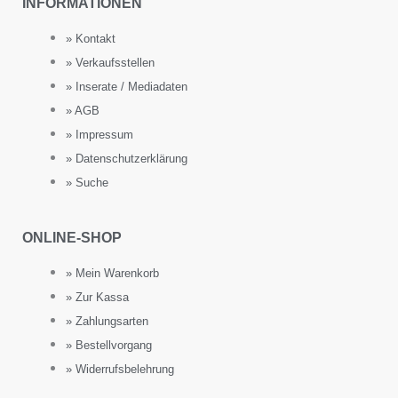
INFORMATIONEN
» Kontakt
» Verkaufsstellen
» Inserate / Mediadaten
» AGB
» Impressum
» Datenschutzerklärung
» Suche
ONLINE-SHOP
» Mein Warenkorb
» Zur Kassa
» Zahlungsarten
» Bestellvorgang
» Widerrufsbelehrung