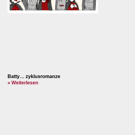
Batty… zyklusromanze
» Weiterlesen