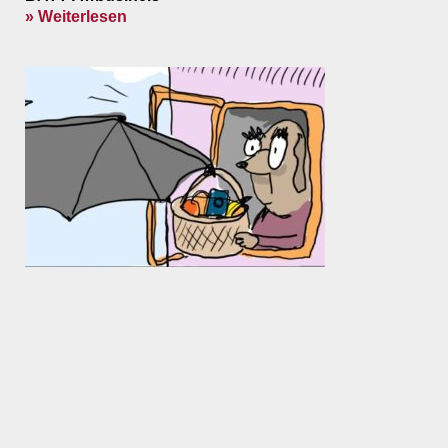
» Weiterlesen