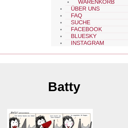
WARENKORB
ÜBER UNS
FAQ
SUCHE
FACEBOOK
BLUESKY
INSTAGRAM
Batty