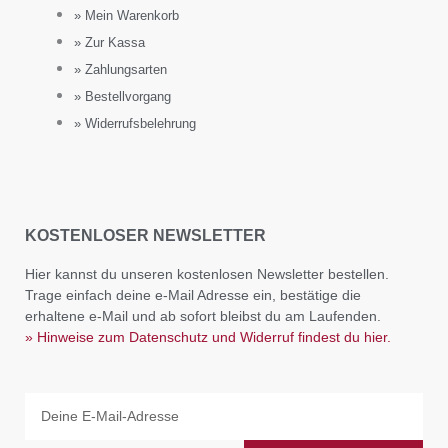
» Mein Warenkorb
» Zur Kassa
» Zahlungsarten
» Bestellvorgang
» Widerrufsbelehrung
KOSTENLOSER NEWSLETTER
Hier kannst du unseren kostenlosen Newsletter bestellen.
Trage einfach deine e-Mail Adresse ein, bestätige die
erhaltene e-Mail und ab sofort bleibst du am Laufenden.
» Hinweise zum Datenschutz und Widerruf findest du hier.
Email