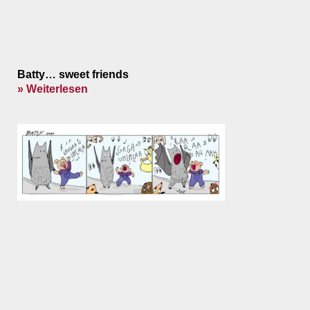
Batty… sweet friends
» Weiterlesen