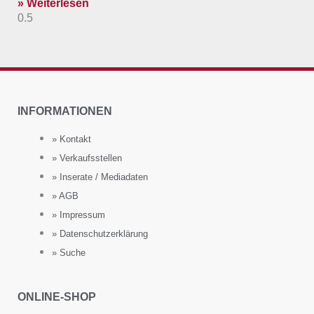
» Weiterlesen
INFORMATIONEN
» Kontakt
» Verkaufsstellen
» Inserate / Mediadaten
» AGB
» Impressum
» Datenschutzerklärung
» Suche
ONLINE-SHOP