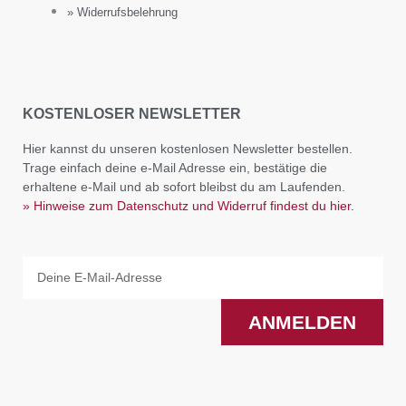
» Widerrufsbelehrung
KOSTENLOSER NEWSLETTER
Hier kannst du unseren kostenlosen Newsletter bestellen.
Trage einfach deine e-Mail Adresse ein, bestätige die
erhaltene e-Mail und ab sofort bleibst du am Laufenden.
» Hinweise zum Datenschutz und Widerruf findest du hier.
Email
ANMELDEN