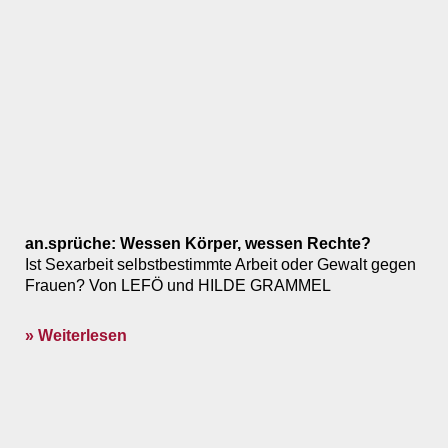
an.sprüche: Wessen Körper, wessen Rechte?
Ist Sexarbeit selbstbestimmte Arbeit oder Gewalt gegen
Frauen? Von LEFÖ und HILDE GRAMMEL
» Weiterlesen