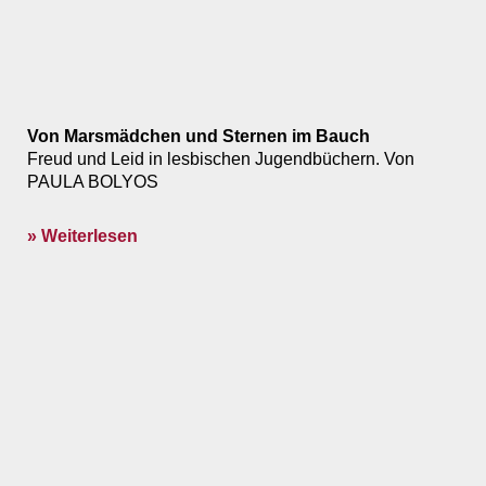
Von Marsmädchen und Sternen im Bauch
Freud und Leid in lesbischen Jugendbüchern. Von
PAULA BOLYOS
» Weiterlesen