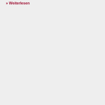
» Weiterlesen