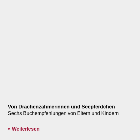
Von Drachenzähmerinnen und Seepferdchen
Sechs Buchempfehlungen von Eltern und Kindern
» Weiterlesen