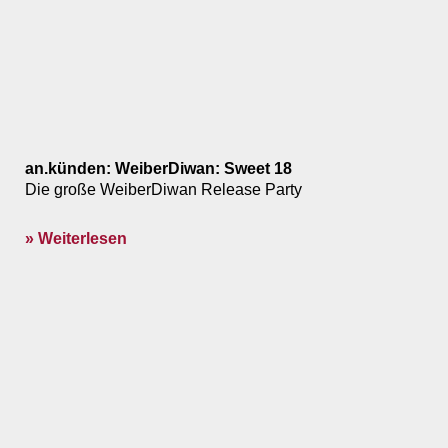
an.künden: WeiberDiwan: Sweet 18
Die große WeiberDiwan Release Party
» Weiterlesen