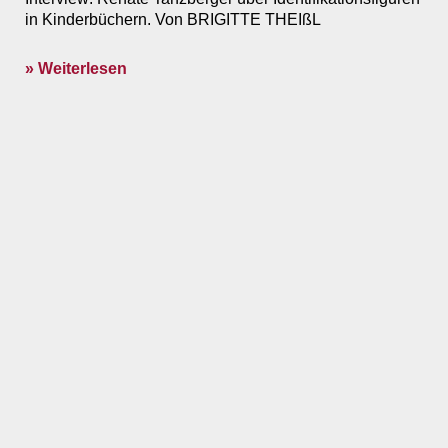
in Kinderbüchern. Von BRIGITTE THEIßL
» Weiterlesen