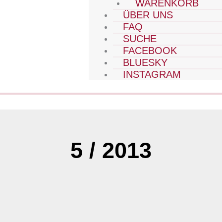
WARENKORB
ÜBER UNS
FAQ
SUCHE
FACEBOOK
BLUESKY
INSTAGRAM
5 / 2013