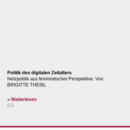
Politik des digitalen Zeitalters
Netzpolitik aus feministischer Perspektive. Von
BRIGITTE THEIßL
» Weiterlesen