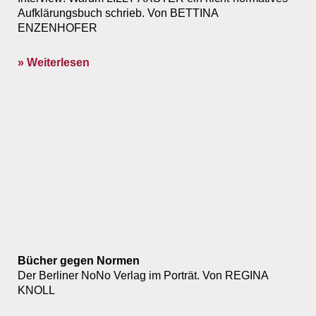
Aufklärungsbuch schrieb. Von BETTINA
ENZENHOFER
» Weiterlesen
Bücher gegen Normen
Der Berliner NoNo Verlag im Porträt. Von REGINA
KNOLL