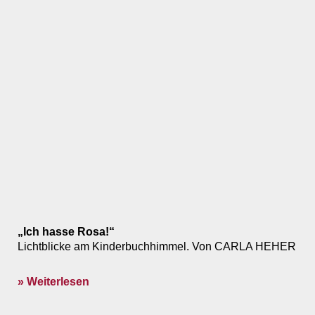
„Ich hasse Rosa!“
Lichtblicke am Kinderbuchhimmel. Von CARLA HEHER
» Weiterlesen