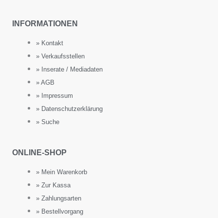
INFORMATIONEN
» Kontakt
» Verkaufsstellen
» Inserate / Mediadaten
» AGB
» Impressum
» Datenschutzerklärung
» Suche
ONLINE-SHOP
» Mein Warenkorb
» Zur Kassa
» Zahlungsarten
» Bestellvorgang