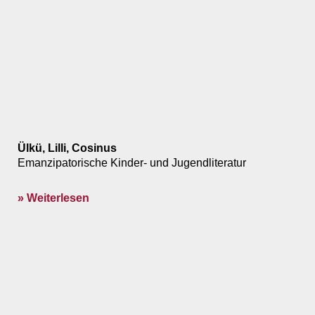
Ülkü, Lilli, Cosinus
Emanzipatorische Kinder- und Jugendliteratur
» Weiterlesen