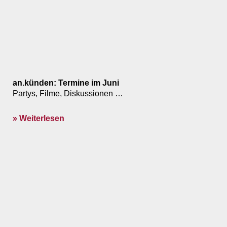
an.künden: Termine im Juni
Partys, Filme, Diskussionen …
» Weiterlesen