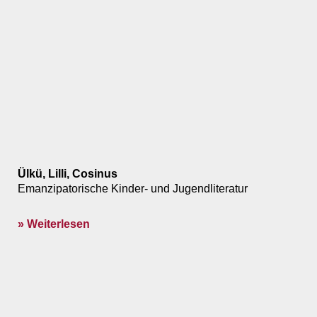
Ülkü, Lilli, Cosinus
Emanzipatorische Kinder- und Jugendliteratur
» Weiterlesen