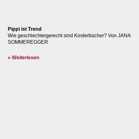
Pippi ist Trend
Wie geschlechtergerecht sind Kinderbücher? Von JANA
SOMMEREGGER
» Weiterlesen