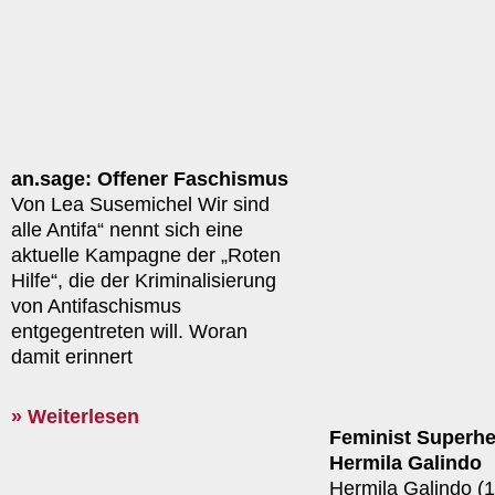
an.sage: Offener Faschismus
Von Lea Susemichel Wir sind
alle Antifa“ nennt sich eine
aktuelle Kampagne der „Roten
Hilfe“, die der Kriminalisierung
von Antifaschismus
entgegentreten will. Woran
damit erinnert
» Weiterlesen
Feminist Superhe
Hermila Galindo
Hermila Galindo (