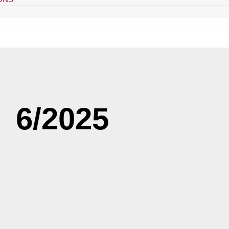
6/2025