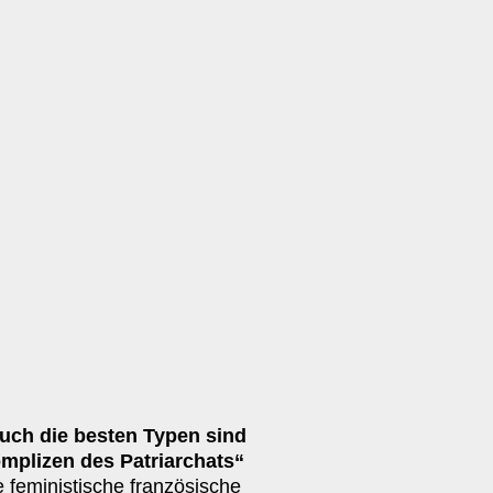
uch die besten Typen sind
mplizen des Patriarchats“
e feministische französische