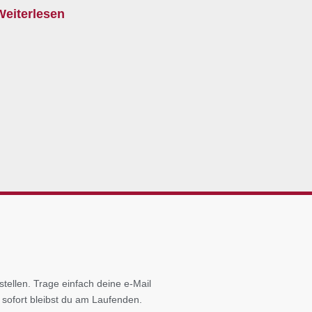
Weiterlesen
tellen. Trage einfach deine e-Mail
 sofort bleibst du am Laufenden.