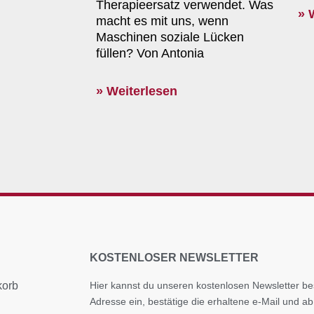
Therapieersatz verwendet. Was
» 
macht es mit uns, wenn
Maschinen soziale Lücken
füllen? Von Antonia
» Weiterlesen
KOSTENLOSER NEWSLETTER
korb
Hier kannst du unseren kostenlosen Newsletter bes
Adresse ein, bestätige die erhaltene e-Mail und ab