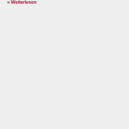
» Weiterlesen