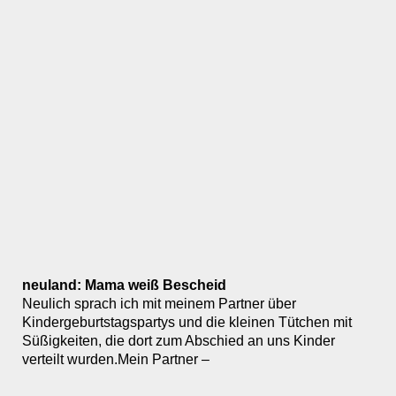
neuland: Mama weiß Bescheid
Neulich sprach ich mit meinem Partner über
Kindergeburtstagspartys und die kleinen Tütchen mit
Süßigkeiten, die dort zum Abschied an uns Kinder
verteilt wurden.Mein Partner –