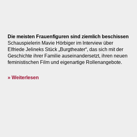
Die meisten Frauenfiguren sind ziemlich beschissen
Schauspielerin Mavie Hörbiger im Interview über
Elfriede Jelineks Stück „Burgtheater“, das sich mit der
Geschichte ihrer Familie auseinandersetzt, ihren neuen
feministischen Film und eigenartige Rollenangebote.
» Weiterlesen