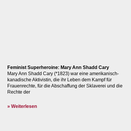
Feminist Superheroine: Mary Ann Shadd Cary
Mary Ann Shadd Cary (*1823) war eine amerikanisch-
kanadische Aktivistin, die ihr Leben dem Kampf für
Frauenrechte, für die Abschaffung der Sklaverei und die
Rechte der
» Weiterlesen