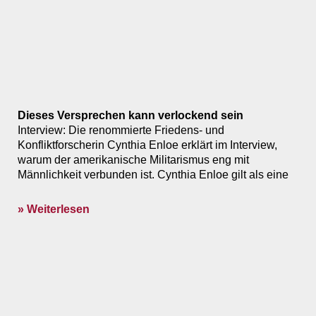
Dieses Versprechen kann verlockend sein
Interview: Die renommierte Friedens- und
Konfliktforscherin Cynthia Enloe erklärt im Interview,
warum der amerikanische Militarismus eng mit
Männlichkeit verbunden ist. Cynthia Enloe gilt als eine
» Weiterlesen