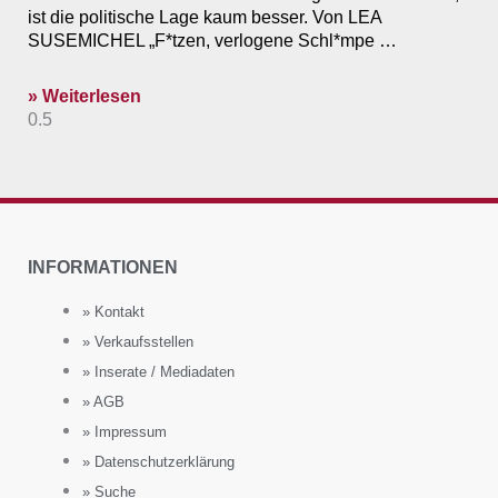
ist die politische Lage kaum besser. Von LEA
SUSEMICHEL „F*tzen, verlogene Schl*mpe …
» Weiterlesen
INFORMATIONEN
» Kontakt
» Verkaufsstellen
» Inserate / Mediadaten
» AGB
» Impressum
» Datenschutzerklärung
» Suche