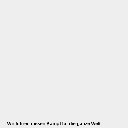
Wir führen diesen Kampf für die ganze Welt