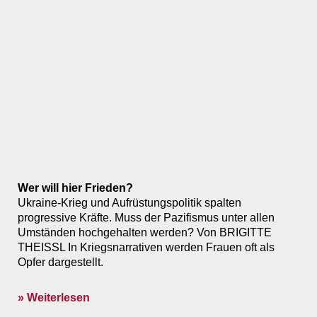
Wer will hier Frieden?
Ukraine-Krieg und Aufrüstungspolitik spalten
progressive Kräfte. Muss der Pazifismus unter allen
Umständen hochgehalten werden? Von BRIGITTE
THEISSL In Kriegsnarrativen werden Frauen oft als
Opfer dargestellt.
» Weiterlesen