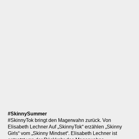
#SkinnySummer
#SkinnyTok bringt den Magerwahn zurück. Von
Elisabeth Lechner Auf „SkinnyTok“ erzählen „Skinny
Girls“ vom „Skinny Mindset“. Elisabeth Lechner ist