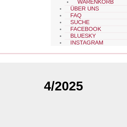
WARENKORB
ÜBER UNS
FAQ
SUCHE
FACEBOOK
BLUESKY
INSTAGRAM
4/2025