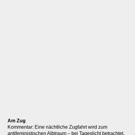
Am Zug
Kommentar: Eine nächtliche Zugfahrt wird zum
antifeministischen Albtraum – bei Tageslicht betrachtet,