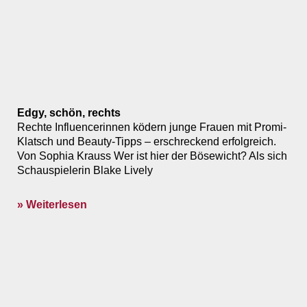
Edgy, schön, rechts
Rechte Influencerinnen ködern junge Frauen mit Promi-
Klatsch und Beauty-Tipps – erschreckend erfolgreich.
Von Sophia Krauss Wer ist hier der Bösewicht? Als sich
Schauspielerin Blake Lively
» Weiterlesen