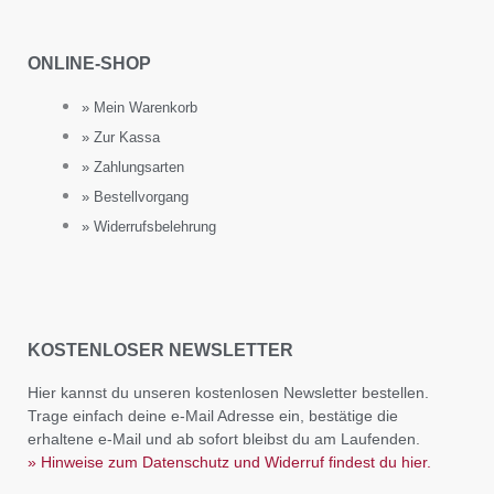
ONLINE-SHOP
» Mein Warenkorb
» Zur Kassa
» Zahlungsarten
» Bestellvorgang
» Widerrufsbelehrung
KOSTENLOSER NEWSLETTER
Hier kannst du unseren kostenlosen Newsletter bestellen.
Trage einfach deine e-Mail Adresse ein, bestätige die
erhaltene e-Mail und ab sofort bleibst du am Laufenden.
» Hinweise zum Datenschutz und Widerruf findest du hier.