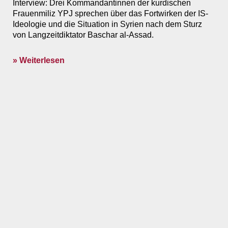
Interview: Drei Kommandantinnen der kurdischen
Frauenmiliz YPJ sprechen über das Fortwirken der IS-
Ideologie und die Situation in Syrien nach dem Sturz
von Langzeitdiktator Baschar al-Assad.
» Weiterlesen