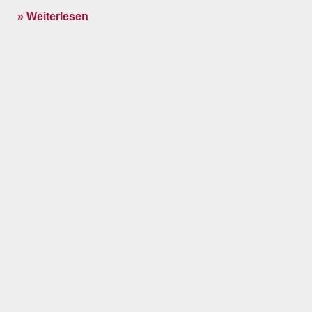
» Weiterlesen