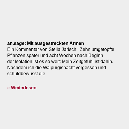
an.sage: Mit ausgestreckten Armen
Ein Kommentar von Stella Jarisch Zehn umgetopfte
Pflanzen später und acht Wochen nach Beginn
der Isolation ist es so weit: Mein Zeitgefühl ist dahin.
Nachdem ich die Walpurgisnacht vergessen und
schuldbewusst die
» Weiterlesen