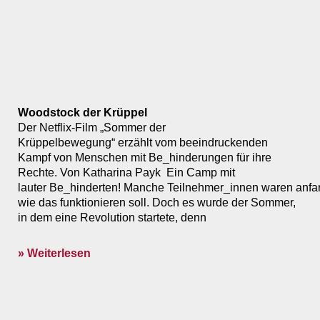
Woodstock der Krüppel
Der Netflix-Film „Sommer der
Krüppelbewegung“ erzählt vom beeindruckenden
Kampf von Menschen mit Be_hinderungen für ihre
Rechte. Von Katharina Payk Ein Camp mit
lauter Be_hinderten! Manche Teilnehmer_innen waren anfa
wie das funktionieren soll. Doch es wurde der Sommer,
in dem eine Revolution startete, denn
» Weiterlesen