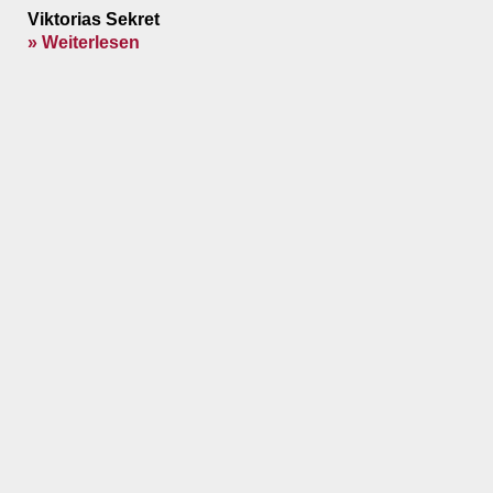
Viktorias Sekret
» Weiterlesen