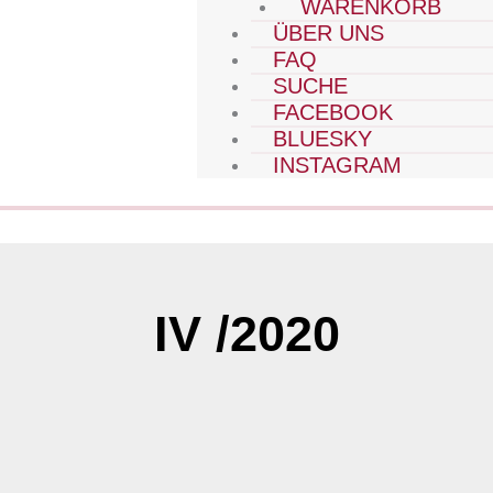
WARENKORB
ÜBER UNS
FAQ
SUCHE
FACEBOOK
BLUESKY
INSTAGRAM
IV /2020