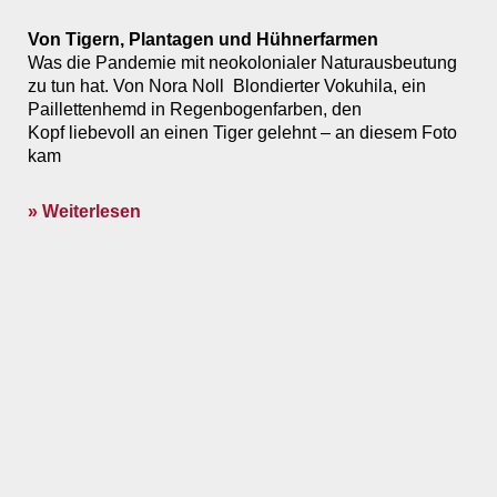
Von Tigern, Plantagen und Hühnerfarmen
Was die Pandemie mit neokolonialer Naturausbeutung
zu tun hat. Von Nora Noll Blondierter Vokuhila, ein
Paillettenhemd in Regenbogenfarben, den
Kopf liebevoll an einen Tiger gelehnt – an diesem Foto
kam
» Weiterlesen