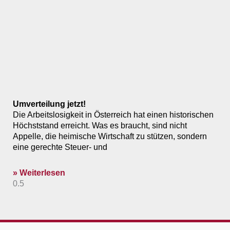
Umverteilung jetzt!
Die Arbeitslosigkeit in Österreich hat einen historischen
Höchststand erreicht. Was es braucht, sind nicht
Appelle, die heimische Wirtschaft zu stützen, sondern
eine gerechte Steuer- und
» Weiterlesen