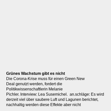
Grünes Wachstum gibt es nicht
Die Corona-Krise muss für einen Green New
Deal genutzt werden, fordert die
Politikwissenschaftlerin Melanie
Pichler. Interview: Lea Susemichel. an.schläge: Es wird
derzeit viel über saubere Luft und Lagunen berichtet,
nachhaltig werden diese Effekte aber nicht