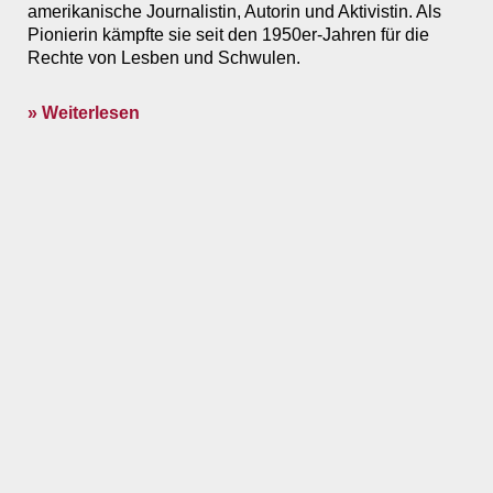
amerikanische Journalistin, Autorin und Aktivistin. Als
Pionierin kämpfte sie seit den 1950er-Jahren für die
Rechte von Lesben und Schwulen.
» Weiterlesen