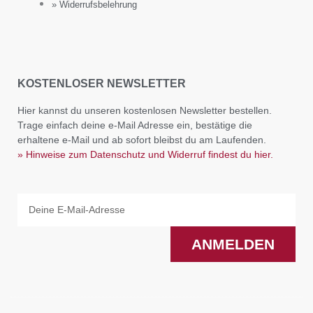
» Widerrufsbelehrung
KOSTENLOSER NEWSLETTER
Hier kannst du unseren kostenlosen Newsletter bestellen.
Trage einfach deine e-Mail Adresse ein, bestätige die
erhaltene e-Mail und ab sofort bleibst du am Laufenden.
» Hinweise zum Datenschutz und Widerruf findest du hier.
Email
ANMELDEN