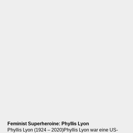
Feminist Superheroine: Phyllis Lyon
Phyllis Lyon (1924 – 2020)Phyllis Lyon war eine US-