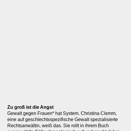
Zu groß ist die Angst
Gewalt gegen Frauen* hat System. Christina Clemm,
eine auf geschlechtsspezifische Gewalt spezialisierte
Rechtsanwältin, weiß das. Sie rollt in ihrem Buch