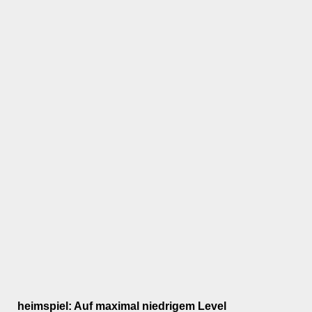
heimspiel: Auf maximal niedrigem Level