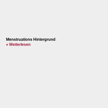
Menstruations Hintergrund
» Weiterlesen