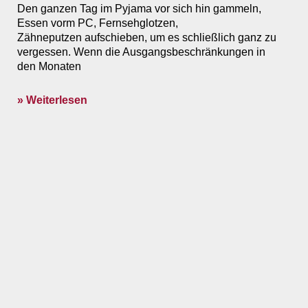
Den ganzen Tag im Pyjama vor sich hin gammeln,
Essen vorm PC, Fernsehglotzen,
Zähneputzen aufschieben, um es schließlich ganz zu
vergessen. Wenn die Ausgangsbeschränkungen in
den Monaten
» Weiterlesen