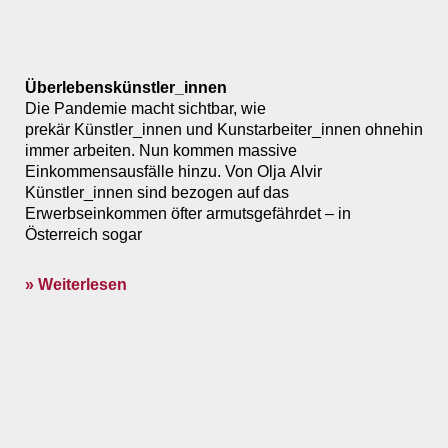
Überlebenskünstler_innen
Die Pandemie macht sichtbar, wie
prekär Künstler_innen und Kunstarbeiter_innen ohnehin
immer arbeiten. Nun kommen massive
Einkommensausfälle hinzu. Von Olja Alvir
Künstler_innen sind bezogen auf das
Erwerbseinkommen öfter armutsgefährdet – in
Österreich sogar
» Weiterlesen