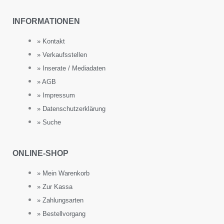
INFORMATIONEN
» Kontakt
» Verkaufsstellen
» Inserate / Mediadaten
» AGB
» Impressum
» Datenschutzerklärung
» Suche
ONLINE-SHOP
» Mein Warenkorb
» Zur Kassa
» Zahlungsarten
» Bestellvorgang