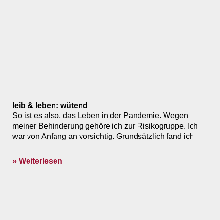
leib & leben: wütend
So ist es also, das Leben in der Pandemie. Wegen
meiner Behinderung gehöre ich zur Risikogruppe. Ich
war von Anfang an vorsichtig. Grundsätzlich fand ich
» Weiterlesen