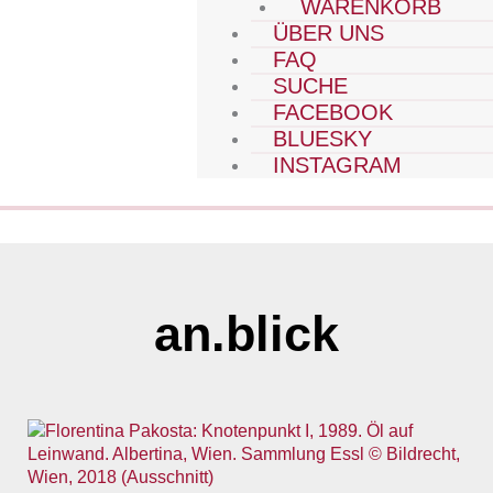
WARENKORB
ÜBER UNS
FAQ
SUCHE
FACEBOOK
BLUESKY
INSTAGRAM
an.blick