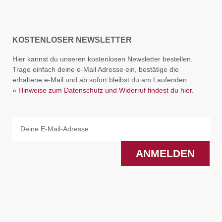
KOSTENLOSER NEWSLETTER
Hier kannst du unseren kostenlosen Newsletter bestellen.
Trage einfach deine e-Mail Adresse ein, bestätige die
erhaltene e-Mail und ab sofort bleibst du am Laufenden.
» Hinweise zum Datenschutz und Widerruf findest du hier.
Email
ANMELDEN