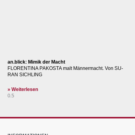
an.blick: Mimik der Macht
FLORENTINA PAKOSTA malt Männermacht. Von SU-
RAN SICHLING
» Weiterlesen