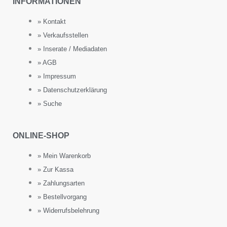
INFORMATIONEN
» Kontakt
» Verkaufsstellen
» Inserate / Mediadaten
» AGB
» Impressum
» Datenschutzerklärung
» Suche
ONLINE-SHOP
» Mein Warenkorb
» Zur Kassa
» Zahlungsarten
» Bestellvorgang
» Widerrufsbelehrung