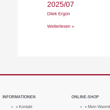
2025/07
Dilek Ergün
Weiterlesen »
INFORMATIONEN
ONLINE-SHOP
» Kontakt
» Mein Waren