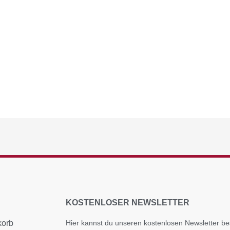
KOSTENLOSER NEWSLETTER
korb
Hier kannst du unseren kostenlosen Newsletter bes