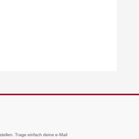
tellen. Trage einfach deine e-Mail