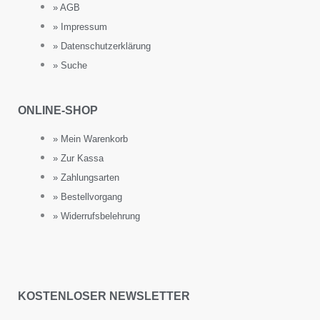
» AGB
» Impressum
» Datenschutzerklärung
» Suche
ONLINE-SHOP
» Mein Warenkorb
» Zur Kassa
» Zahlungsarten
» Bestellvorgang
» Widerrufsbelehrung
KOSTENLOSER NEWSLETTER