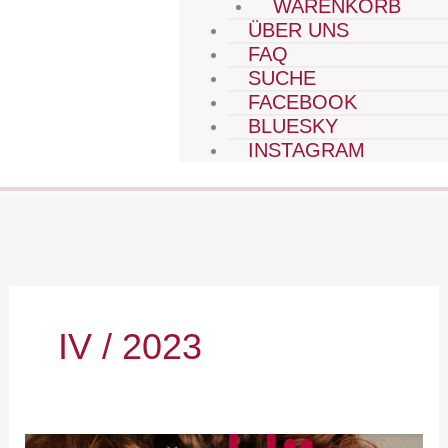
WARENKORB
ÜBER UNS
FAQ
SUCHE
FACEBOOK
BLUESKY
INSTAGRAM
IV / 2023
2023-