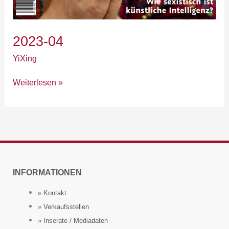
2023-04
YiXing
Weiterlesen »
INFORMATIONEN
» Kontakt
» Verkaufsstellen
» Inserate / Mediadaten