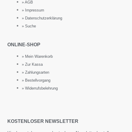
» AGB
» Impressum
» Datenschutzerklärung
» Suche
ONLINE-SHOP
» Mein Warenkorb
» Zur Kassa
» Zahlungsarten
» Bestellvorgang
» Widerrufsbelehrung
KOSTENLOSER NEWSLETTER