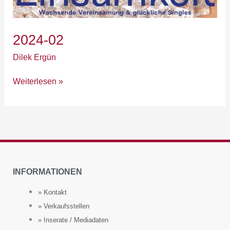
2024-02
Dilek Ergün
Weiterlesen »
INFORMATIONEN
» Kontakt
» Verkaufsstellen
» Inserate / Mediadaten