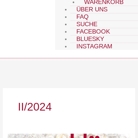
WARENKORB
ÜBER UNS
FAQ
SUCHE
FACEBOOK
BLUESKY
INSTAGRAM
II/2024
2024-