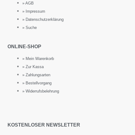
» AGB
» Impressum
» Datenschutzerklärung
» Suche
ONLINE-SHOP
» Mein Warenkorb
» Zur Kassa
» Zahlungsarten
» Bestellvorgang
» Widerrufsbelehrung
KOSTENLOSER NEWSLETTER