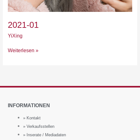
2021-01
YiXing
Weiterlesen »
INFORMATIONEN
» Kontakt
» Verkaufsstellen
» Inserate / Mediadaten