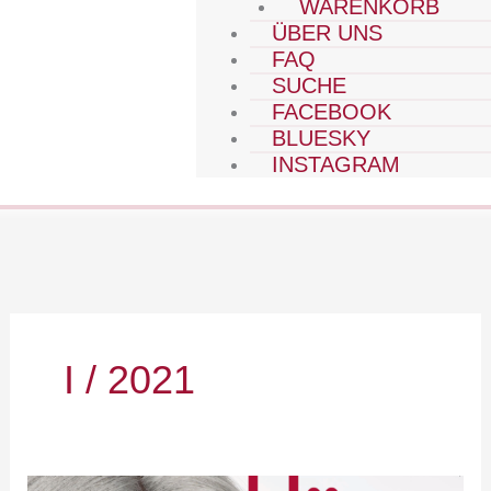
WARENKORB
ÜBER UNS
FAQ
SUCHE
FACEBOOK
BLUESKY
INSTAGRAM
I / 2021
2021-