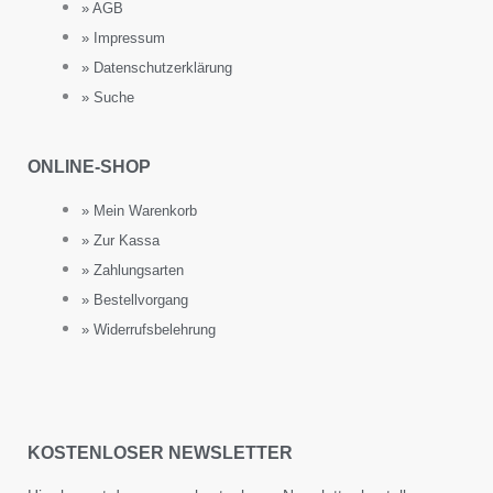
» AGB
» Impressum
» Datenschutzerklärung
» Suche
ONLINE-SHOP
» Mein Warenkorb
» Zur Kassa
» Zahlungsarten
» Bestellvorgang
» Widerrufsbelehrung
KOSTENLOSER NEWSLETTER