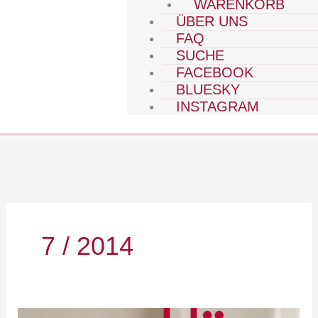
WARENKORB
ÜBER UNS
FAQ
SUCHE
FACEBOOK
BLUESKY
INSTAGRAM
7 / 2014
2014-