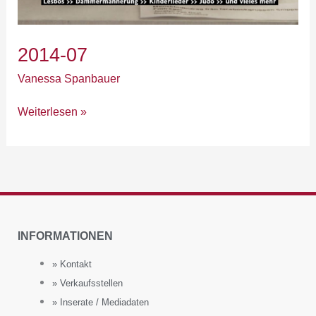
2014-07
Vanessa Spanbauer
Weiterlesen »
INFORMATIONEN
» Kontakt
» Verkaufsstellen
» Inserate / Mediadaten