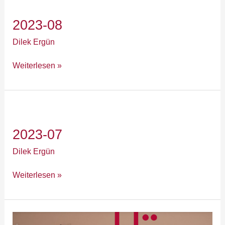
08
2023-08
Dilek Ergün
Weiterlesen »
2023-
07
2023-07
Dilek Ergün
Weiterlesen »
2023-