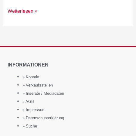
Weiterlesen »
INFORMATIONEN
» Kontakt
» Verkaufsstellen
» Inserate / Mediadaten
» AGB
» Impressum
» Datenschutzerklärung
» Suche