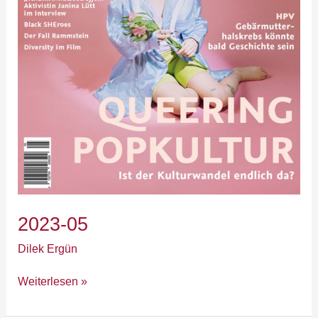
2023-05
Dilek Ergün
Weiterlesen »