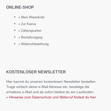
ONLINE-SHOP
» Mein Warenkorb
» Zur Kassa
» Zahlungsarten
» Bestellvorgang
» Widerrufsbelehrung
KOSTENLOSER NEWSLETTER
Hier kannst du unseren kostenlosen Newsletter bestellen.
Trage einfach deine e-Mail Adresse ein, bestätige die
erhaltene e-Mail und ab sofort bleibst du am Laufenden.
» Hinweise zum Datenschutz und Widerruf findest du hier.