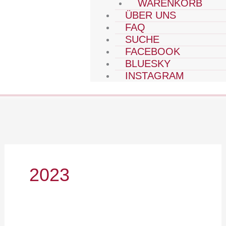
WARENKORB
ÜBER UNS
FAQ
SUCHE
FACEBOOK
BLUESKY
INSTAGRAM
2023
2023-