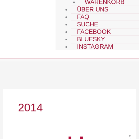
WARENKORB
ÜBER UNS
FAQ
SUCHE
FACEBOOK
BLUESKY
INSTAGRAM
2014
2014-