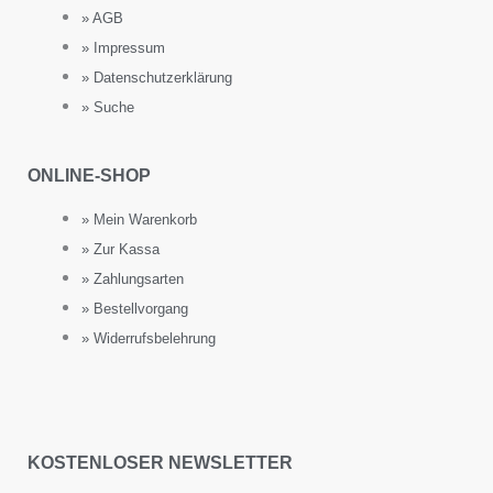
» AGB
» Impressum
» Datenschutzerklärung
» Suche
ONLINE-SHOP
» Mein Warenkorb
» Zur Kassa
» Zahlungsarten
» Bestellvorgang
» Widerrufsbelehrung
KOSTENLOSER NEWSLETTER