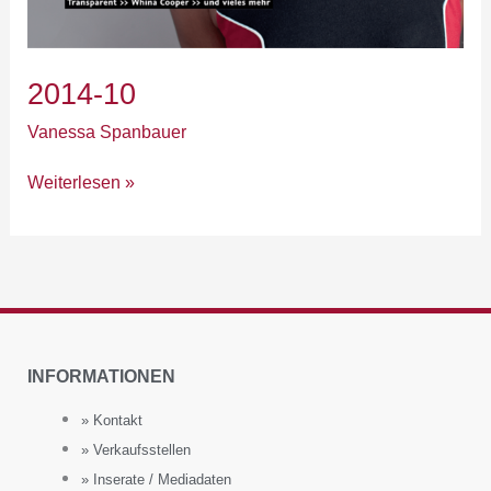
2014-10
Vanessa Spanbauer
Weiterlesen »
INFORMATIONEN
» Kontakt
» Verkaufsstellen
» Inserate / Mediadaten