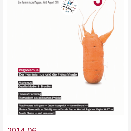
2014-06