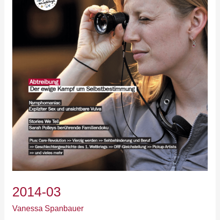
2014-03
Vanessa Spanbauer