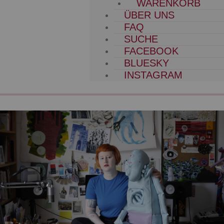
WARENKORB
ÜBER UNS
FAQ
SUCHE
FACEBOOK
BLUESKY
INSTAGRAM