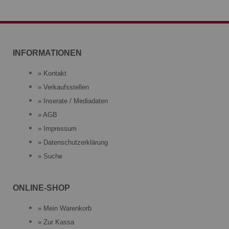
INFORMATIONEN
» Kontakt
» Verkaufsstellen
» Inserate / Mediadaten
» AGB
» Impressum
» Datenschutzerklärung
» Suche
ONLINE-SHOP
» Mein Warenkorb
» Zur Kassa