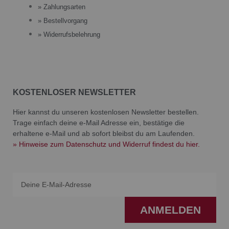
» Zahlungsarten
» Bestellvorgang
» Widerrufsbelehrung
KOSTENLOSER NEWSLETTER
Hier kannst du unseren kostenlosen Newsletter bestellen.
Trage einfach deine e-Mail Adresse ein, bestätige die
erhaltene e-Mail und ab sofort bleibst du am Laufenden.
» Hinweise zum Datenschutz und Widerruf findest du hier.
Email
ANMELDEN