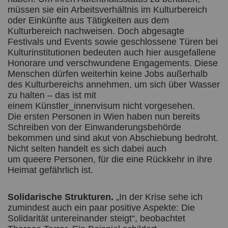
müssen sie ein Arbeitsverhältnis im Kulturbereich
oder Einkünfte aus Tätigkeiten aus dem
Kulturbereich nachweisen. Doch abgesagte
Festivals und Events sowie geschlossene Türen bei
Kulturinstitutionen bedeuten auch hier ausgefallene
Honorare und verschwundene Engagements. Diese
Menschen dürfen weiterhin keine Jobs außerhalb
des Kulturbereichs annehmen, um sich über Wasser
zu halten – das ist mit
einem Künstler_innenvisum nicht vorgesehen.
Die ersten Personen in Wien haben nun bereits
Schreiben von der Einwanderungsbehörde
bekommen und sind akut von Abschiebung bedroht.
Nicht selten handelt es sich dabei auch
um queere Personen, für die eine Rückkehr in ihre
Heimat gefährlich ist.
Solidarische Strukturen.
„In der Krise sehe ich
zumindest auch ein paar positive Aspekte: Die
Solidarität untereinander steigt“, beobachtet