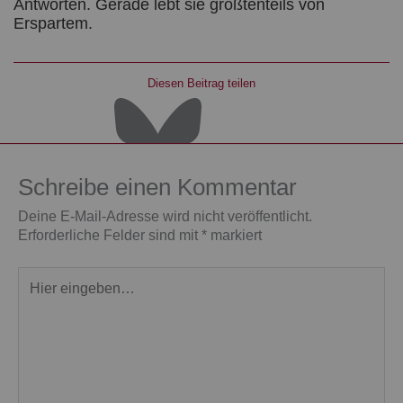
Antworten. Gerade lebt sie größtenteils von
Erspartem.
Diesen Beitrag teilen
Schreibe einen Kommentar
Deine E-Mail-Adresse wird nicht veröffentlicht.
Erforderliche Felder sind mit
*
markiert
Hier
eingeben…