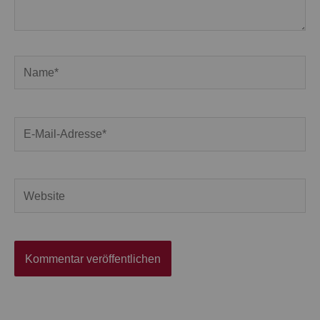
Name*
E-
Mail-
Adresse*
Website