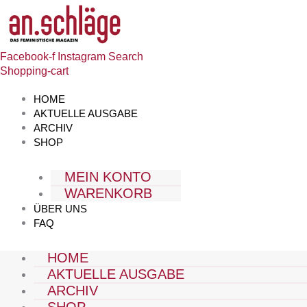
Zum
Inhalt
springen
Facebook-f
Instagram
Search
Shopping-cart
HOME
AKTUELLE AUSGABE
ARCHIV
SHOP
MEIN KONTO
WARENKORB
ÜBER UNS
FAQ
HOME
AKTUELLE AUSGABE
ARCHIV