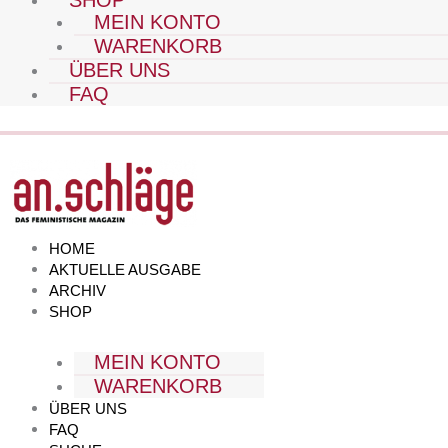
SHOP
MEIN KONTO
WARENKORB
ÜBER UNS
FAQ
HOME
AKTUELLE AUSGABE
ARCHIV
SHOP
MEIN KONTO
WARENKORB
ÜBER UNS
FAQ