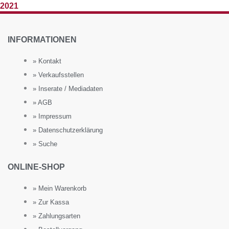
2021
INFORMATIONEN
» Kontakt
» Verkaufsstellen
» Inserate / Mediadaten
» AGB
» Impressum
» Datenschutzerklärung
» Suche
ONLINE-SHOP
» Mein Warenkorb
» Zur Kassa
» Zahlungsarten