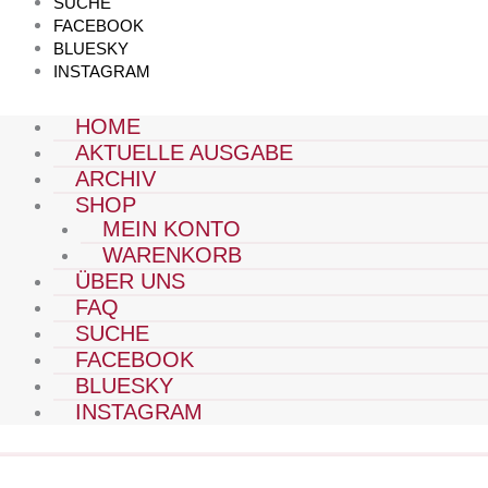
SUCHE
FACEBOOK
BLUESKY
INSTAGRAM
HOME
AKTUELLE AUSGABE
ARCHIV
SHOP
MEIN KONTO
WARENKORB
ÜBER UNS
FAQ
SUCHE
FACEBOOK
BLUESKY
INSTAGRAM