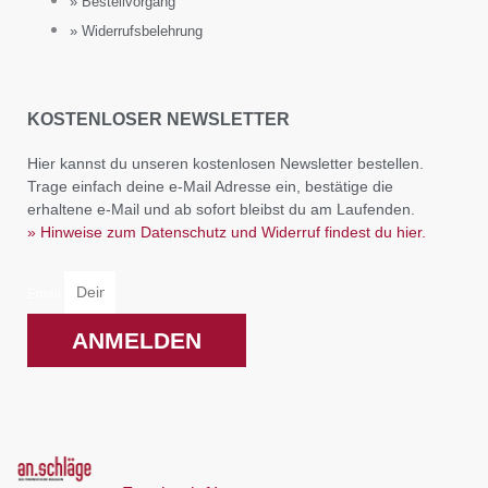
» Bestellvorgang
» Widerrufsbelehrung
KOSTENLOSER NEWSLETTER
Hier kannst du unseren kostenlosen Newsletter bestellen.
Trage einfach deine e-Mail Adresse ein, bestätige die
erhaltene e-Mail und ab sofort bleibst du am Laufenden.
» Hinweise zum Datenschutz und Widerruf findest du hier.
Email
ANMELDEN