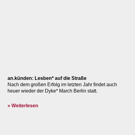
an.künden: Lesben* auf die Straße
Nach dem großen Erfolg im letzten Jahr findet auch
heuer wieder der Dyke* March Berlin statt.
» Weiterlesen