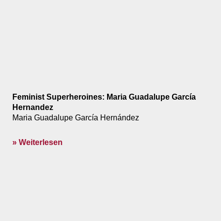
Feminist Superheroines: Maria Guadalupe García
Hernandez
Maria Guadalupe García Hernández
» Weiterlesen