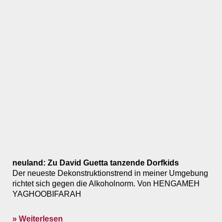
neuland: Zu David Guetta tanzende Dorfkids
Der neueste Dekonstruktionstrend in meiner Umgebung
richtet sich gegen die Alkoholnorm. Von HENGAMEH
YAGHOOBIFARAH
» Weiterlesen