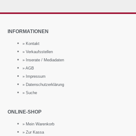
INFORMATIONEN
» Kontakt
» Verkaufsstellen
» Inserate / Mediadaten
» AGB
» Impressum
» Datenschutzerklärung
» Suche
ONLINE-SHOP
» Mein Warenkorb
» Zur Kassa