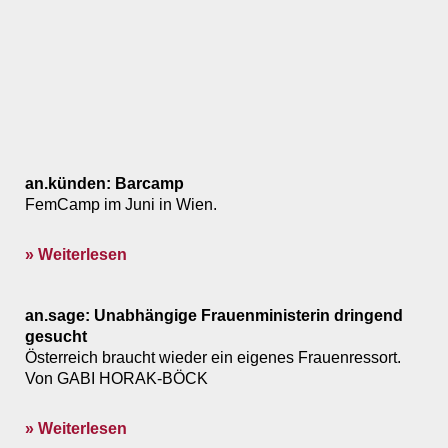
an.künden: Barcamp
FemCamp im Juni in Wien.
» Weiterlesen
an.sage: Unabhängige Frauenministerin dringend
gesucht
Österreich braucht wieder ein eigenes Frauenressort.
Von GABI HORAK-BÖCK
» Weiterlesen