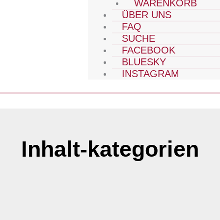
WARENKORB
ÜBER UNS
FAQ
SUCHE
FACEBOOK
BLUESKY
INSTAGRAM
Inhalt-kategorien