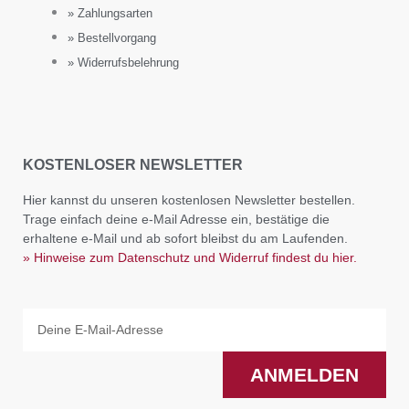
» Zahlungsarten
» Bestellvorgang
» Widerrufsbelehrung
KOSTENLOSER NEWSLETTER
Hier kannst du unseren kostenlosen Newsletter bestellen.
Trage einfach deine e-Mail Adresse ein, bestätige die
erhaltene e-Mail und ab sofort bleibst du am Laufenden.
» Hinweise zum Datenschutz und Widerruf findest du hier.
Email
ANMELDEN