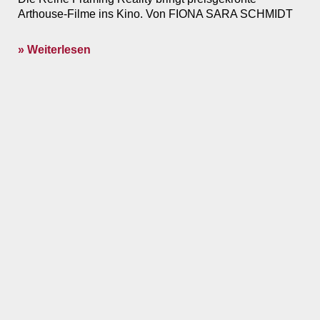
Arthouse-Filme ins Kino. Von FIONA SARA SCHMIDT
» Weiterlesen