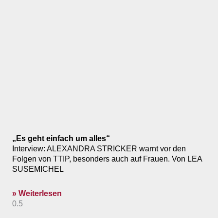
„Es geht einfach um alles“
Interview: ALEXANDRA STRICKER warnt vor den
Folgen von TTIP, besonders auch auf Frauen. Von LEA
SUSEMICHEL
» Weiterlesen