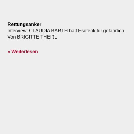
Rettungsanker
Interview: CLAUDIA BARTH hält Esoterik für gefährlich.
Von BRIGITTE THEIßL
» Weiterlesen